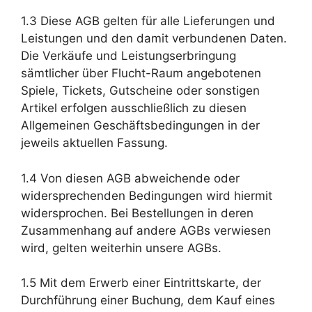
1.3 Diese AGB gelten für alle Lieferungen und
Leistungen und den damit verbundenen Daten.
Die Verkäufe und Leistungserbringung
sämtlicher über Flucht-Raum angebotenen
Spiele, Tickets, Gutscheine oder sonstigen
Artikel erfolgen ausschließlich zu diesen
Allgemeinen Geschäftsbedingungen in der
jeweils aktuellen Fassung.
1.4 Von diesen AGB abweichende oder
widersprechenden Bedingungen wird hiermit
widersprochen. Bei Bestellungen in deren
Zusammenhang auf andere AGBs verwiesen
wird, gelten weiterhin unsere AGBs.
1.5 Mit dem Erwerb einer Eintrittskarte, der
Durchführung einer Buchung, dem Kauf eines