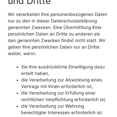
und Dritte
Wir verarbeiten Ihre personenbezogenen Daten
nur zu den in dieser Datenschutzerklärung
genannten Zwecken. Eine Übermittlung Ihrer
persönlichen Daten an Dritte zu anderen als
den genannten Zwecken findet nicht statt. Wir
geben Ihre persönlichen Daten nur an Dritte
weiter, wenn:
Sie Ihre ausdrückliche Einwilligung dazu
erteilt haben,
die Verarbeitung zur Abwicklung eines
Vertrags mit Ihnen erforderlich ist,
die Verarbeitung zur Erfüllung einer
rechtlichen Verpflichtung erforderlich ist,
die Verarbeitung zur Wahrung
berechtigter Interessen erforderlich ist