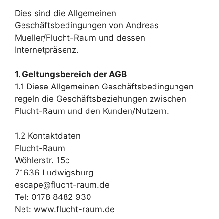
Dies sind die Allgemeinen
Geschäftsbedingungen von Andreas
Mueller/Flucht-Raum und dessen
Internetpräsenz.
1. Geltungsbereich der AGB
1.1 Diese Allgemeinen Geschäftsbedingungen
regeln die Geschäftsbeziehungen zwischen
Flucht-Raum und den Kunden/Nutzern.
1.2 Kontaktdaten
Flucht-Raum
Wöhlerstr. 15c
71636 Ludwigsburg
escape@flucht-raum.de
Tel: 0178 8482 930
Net: www.flucht-raum.de