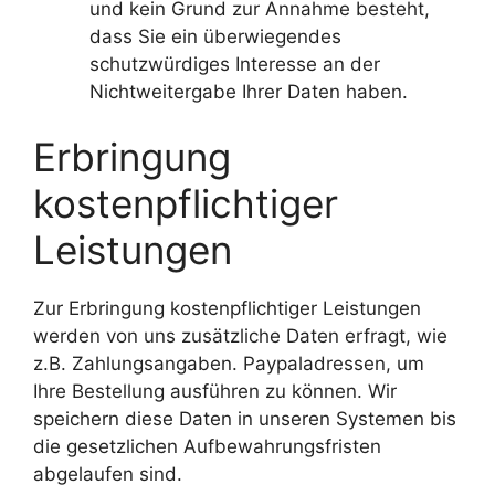
und kein Grund zur Annahme besteht,
dass Sie ein überwiegendes
schutzwürdiges Interesse an der
Nichtweitergabe Ihrer Daten haben.
Erbringung
kostenpflichtiger
Leistungen
Zur Erbringung kostenpflichtiger Leistungen
werden von uns zusätzliche Daten erfragt, wie
z.B. Zahlungsangaben. Paypaladressen, um
Ihre Bestellung ausführen zu können. Wir
speichern diese Daten in unseren Systemen bis
die gesetzlichen Aufbewahrungsfristen
abgelaufen sind.