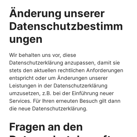
Änderung unserer
Datenschutzbestimm
ungen
Wir behalten uns vor, diese
Datenschutzerklärung anzupassen, damit sie
stets den aktuellen rechtlichen Anforderungen
entspricht oder um Änderungen unserer
Leistungen in der Datenschutzerklärung
umzusetzen, z.B. bei der Einführung neuer
Services. Für Ihren erneuten Besuch gilt dann
die neue Datenschutzerklärung.
Fragen an den