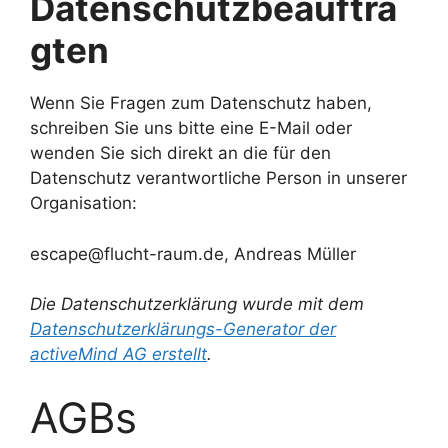
Datenschutzbeauftra
gten
Wenn Sie Fragen zum Datenschutz haben,
schreiben Sie uns bitte eine E-Mail oder
wenden Sie sich direkt an die für den
Datenschutz verantwortliche Person in unserer
Organisation:
escape@flucht-raum.de, Andreas Müller
Die Datenschutzerklärung wurde mit dem
Datenschutzerklärungs-Generator der
activeMind AG erstellt
.
AGBs