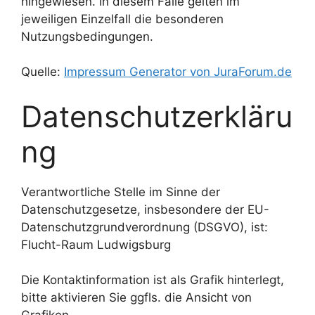
hingewiesen. In diesem Falle gelten im
jeweiligen Einzelfall die besonderen
Nutzungsbedingungen.
Quelle:
Impressum Generator von JuraForum.de
Datenschutzerkläru
ng
Verantwortliche Stelle im Sinne der
Datenschutzgesetze, insbesondere der EU-
Datenschutzgrundverordnung (DSGVO), ist:
Flucht-Raum Ludwigsburg
Die Kontaktinformation ist als Grafik hinterlegt,
bitte aktivieren Sie ggfls. die Ansicht von