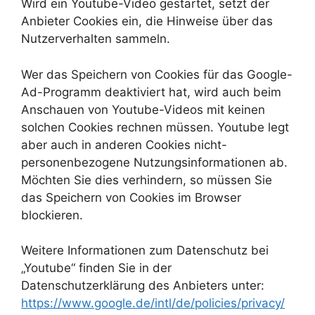
Wird ein Youtube-Video gestartet, setzt der
Anbieter Cookies ein, die Hinweise über das
Nutzerverhalten sammeln.
Wer das Speichern von Cookies für das Google-
Ad-Programm deaktiviert hat, wird auch beim
Anschauen von Youtube-Videos mit keinen
solchen Cookies rechnen müssen. Youtube legt
aber auch in anderen Cookies nicht-
personenbezogene Nutzungsinformationen ab.
Möchten Sie dies verhindern, so müssen Sie
das Speichern von Cookies im Browser
blockieren.
Weitere Informationen zum Datenschutz bei
„Youtube“ finden Sie in der
Datenschutzerklärung des Anbieters unter:
https://www.google.de/intl/de/policies/privacy/