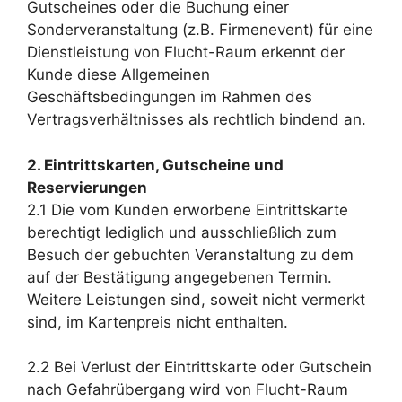
Gutscheines oder die Buchung einer
Sonderveranstaltung (z.B. Firmenevent) für eine
Dienstleistung von Flucht-Raum erkennt der
Kunde diese Allgemeinen
Geschäftsbedingungen im Rahmen des
Vertragsverhältnisses als rechtlich bindend an.
2. Eintrittskarten, Gutscheine und
Reservierungen
2.1 Die vom Kunden erworbene Eintrittskarte
berechtigt lediglich und ausschließlich zum
Besuch der gebuchten Veranstaltung zu dem
auf der Bestätigung angegebenen Termin.
Weitere Leistungen sind, soweit nicht vermerkt
sind, im Kartenpreis nicht enthalten.
2.2 Bei Verlust der Eintrittskarte oder Gutschein
nach Gefahrübergang wird von Flucht-Raum