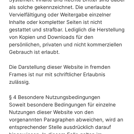
als solche gekennzeichnet. Die unerlaubte
Vervielfältigung oder Weitergabe einzelner
Inhalte oder kompletter Seiten ist nicht
gestattet und strafbar. Lediglich die Herstellung
von Kopien und Downloads für den
persönlichen, privaten und nicht kommerziellen
Gebrauch ist erlaubt.
Die Darstellung dieser Website in fremden
Frames ist nur mit schriftlicher Erlaubnis
zulässig.
§ 4 Besondere Nutzungsbedingungen
Soweit besondere Bedingungen für einzelne
Nutzungen dieser Website von den
vorgenannten Paragraphen abweichen, wird an
entsprechender Stelle ausdrücklich darauf