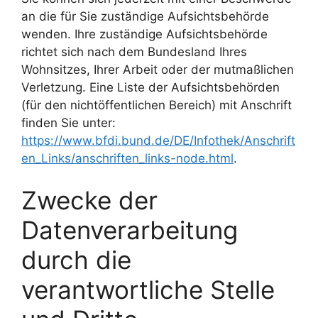
an die für Sie zuständige Aufsichtsbehörde
wenden. Ihre zuständige Aufsichtsbehörde
richtet sich nach dem Bundesland Ihres
Wohnsitzes, Ihrer Arbeit oder der mutmaßlichen
Verletzung. Eine Liste der Aufsichtsbehörden
(für den nichtöffentlichen Bereich) mit Anschrift
finden Sie unter:
https://www.bfdi.bund.de/DE/Infothek/Anschrift
en_Links/anschriften_links-node.html
.
Zwecke der
Datenverarbeitung
durch die
verantwortliche Stelle