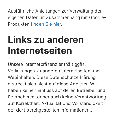
Ausführliche Anleitungen zur Verwaltung der
eigenen Daten im Zusammenhang mit Google-
Produkten
finden Sie hier
.
Links zu anderen
Internetseiten
Unsere Internetpräsenz enthält ggfls.
Verlinkungen zu anderen Internetseiten und
Webinhalten. Diese Datenschutzerklärung
erstreckt sich nicht auf diese Anbieter. Wir
haben keinen Einfluss auf deren Betreiber und
übernehmen, daher auch keine Verantwortung
auf Korrektheit, Aktualität und Vollständigkeit
der dort bereitgestellten Informationen,.