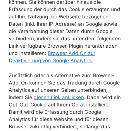
können. Sie können darüber hinaus die
Erfassung der durch das Cookie erzeugten und
auf Ihre Nutzung der Webseite bezogenen
Daten (inkl. Ihrer IP-Adresse) an Google sowie
die Verarbeitung dieser Daten durch Google
verhindern, indem sie das unter dem folgenden
Link verfügbare Browser-Plugin herunterladen
und installieren:
Browser Add On zur
Deaktivierung von Google Analytics
.
Zusätzlich oder als Alternative zum Browser-
Add-On können Sie das Tracking durch Google
Analytics auf unseren Seiten unterbinden,
indem Sie
diesen Link anklicken
. Dabei wird ein
Opt-Out-Cookie auf Ihrem Gerät installiert.
Damit wird die Erfassung durch Google
Analytics für diese Website und für diesen
Browser zukünftig verhindert, so lange das