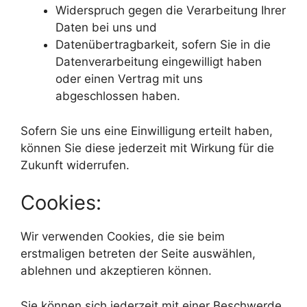
Widerspruch gegen die Verarbeitung Ihrer
Daten bei uns und
Datenübertragbarkeit, sofern Sie in die
Datenverarbeitung eingewilligt haben
oder einen Vertrag mit uns
abgeschlossen haben.
Sofern Sie uns eine Einwilligung erteilt haben,
können Sie diese jederzeit mit Wirkung für die
Zukunft widerrufen.
Cookies:
Wir verwenden Cookies, die sie beim
erstmaligen betreten der Seite auswählen,
ablehnen und akzeptieren können.
Sie können sich jederzeit mit einer Beschwerde