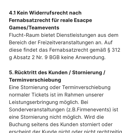
4.1 Kein Widerrufsrecht nach
Fernabsatzrecht für reale Esacpe
Games/Teamevents
Flucht-Raum bietet Dienstleistungen aus dem
Bereich der Freizeitveranstaltungen an. Auf
diese findet das Fernabsatzrecht gemäß § 312
g Absatz 2 Nr. 9 BGB keine Anwendung.
5. Rücktritt des Kunden / Stornierung /
Terminverschiebung
Eine Stornierung oder Terminverschiebung
normaler Tickets ist im Rahmen unserer
Leistungserbringung möglich. Bei
Sonderveranstaltungen (z.B.Firmenevents) ist
eine Stornierung nicht möglich. Wird die
Buchung seitens des Kunden storniert oder
erscheint der Kunde nicht oder nicht rechtzeitig