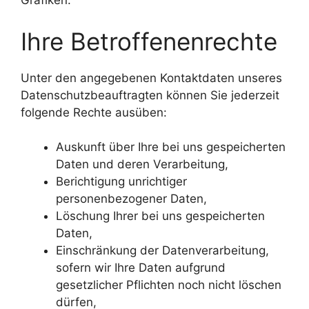
Grafiken.
Ihre Betroffenenrechte
Unter den angegebenen Kontaktdaten unseres
Datenschutzbeauftragten können Sie jederzeit
folgende Rechte ausüben:
Auskunft über Ihre bei uns gespeicherten
Daten und deren Verarbeitung,
Berichtigung unrichtiger
personenbezogener Daten,
Löschung Ihrer bei uns gespeicherten
Daten,
Einschränkung der Datenverarbeitung,
sofern wir Ihre Daten aufgrund
gesetzlicher Pflichten noch nicht löschen
dürfen,