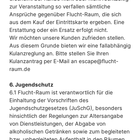
zur Veranstaltung so verfallen sämtliche
Ansprüche gegenüber Flucht-Raum, die sich
aus dem Kauf der Eintrittskarte ergeben. Eine
Erstattung oder ein Ersatz erfolgt nicht.
Wir möchten unsere Kunden zufrieden stellen.
Aus diesem Grunde bieten wir eine fallabhängig
Kulanzreglung an. Bitte stellen Sie Ihren
Kulanzantrag per E-Mail an escape@flucht-
raum.de
6. Jugendschutz
6.1 Flucht-Raum ist verantwortlich für die
Einhaltung der Vorschriften des
Jugendschutzgesetzes (JuSchG), besonders
hinsichtlich der Regelungen zur Altersangabe
von Dienstleistungen, der Abgabe von
alkoholischen Getränken sowie zum begleiteten
bzw. unbegleiteten Aufenthalt in den Räumen