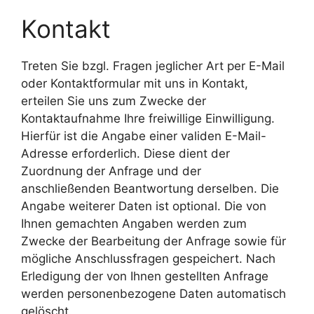
Kontakt
Treten Sie bzgl. Fragen jeglicher Art per E-Mail
oder Kontaktformular mit uns in Kontakt,
erteilen Sie uns zum Zwecke der
Kontaktaufnahme Ihre freiwillige Einwilligung.
Hierfür ist die Angabe einer validen E-Mail-
Adresse erforderlich. Diese dient der
Zuordnung der Anfrage und der
anschließenden Beantwortung derselben. Die
Angabe weiterer Daten ist optional. Die von
Ihnen gemachten Angaben werden zum
Zwecke der Bearbeitung der Anfrage sowie für
mögliche Anschlussfragen gespeichert. Nach
Erledigung der von Ihnen gestellten Anfrage
werden personenbezogene Daten automatisch
gelöscht.