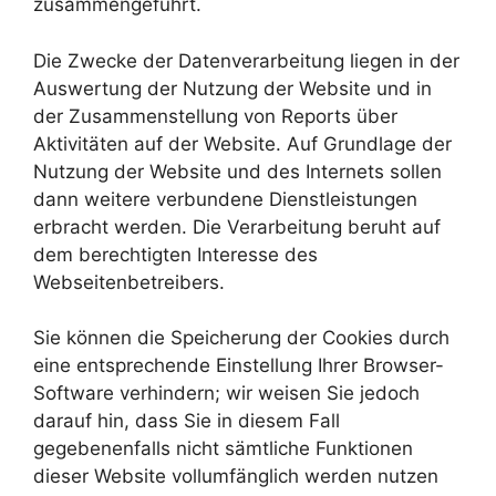
zusammengeführt.
Die Zwecke der Datenverarbeitung liegen in der
Auswertung der Nutzung der Website und in
der Zusammenstellung von Reports über
Aktivitäten auf der Website. Auf Grundlage der
Nutzung der Website und des Internets sollen
dann weitere verbundene Dienstleistungen
erbracht werden. Die Verarbeitung beruht auf
dem berechtigten Interesse des
Webseitenbetreibers.
Sie können die Speicherung der Cookies durch
eine entsprechende Einstellung Ihrer Browser-
Software verhindern; wir weisen Sie jedoch
darauf hin, dass Sie in diesem Fall
gegebenenfalls nicht sämtliche Funktionen
dieser Website vollumfänglich werden nutzen