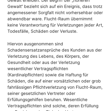
Gewalt erleiden. Der Begriff der „höheren
Gewalt“ bezieht sich auf ein Ereignis, dass trotz
angemessener Sorgfalt nicht vorhersehbar oder
abwendbar ware. Flucht-Raum übernimmt
keine Verantwortung für Verletzungen jeder Art,
Todesfälle, Schäden oder Verluste.
Hiervon ausgenommen sind
Schadensersatzansprüche des Kunden aus der
Verletzung des Lebens, des Körpers, der
Gesundheit oder aus der Verletzung
wesentlicher Vertragspflichten
(Kardinalpflichten) sowie die Haftung für
Schäden, die auf einer vorsätzlichen oder grob
fahrlässigen Pflichtverletzung von Flucht-Raum,
seiner gesetzlichen Vertreter oder
Erfüllungsgehilfen beruhen. Wesentliche
Vertragspflichten sind solche, deren Erfüllung