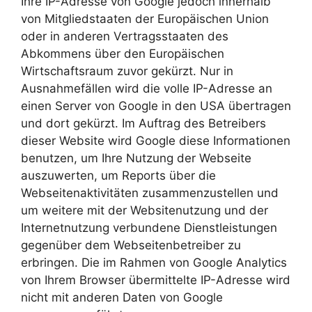
Ihre IP-Adresse von Google jedoch innerhalb
von Mitgliedstaaten der Europäischen Union
oder in anderen Vertragsstaaten des
Abkommens über den Europäischen
Wirtschaftsraum zuvor gekürzt. Nur in
Ausnahmefällen wird die volle IP-Adresse an
einen Server von Google in den USA übertragen
und dort gekürzt. Im Auftrag des Betreibers
dieser Website wird Google diese Informationen
benutzen, um Ihre Nutzung der Webseite
auszuwerten, um Reports über die
Webseitenaktivitäten zusammenzustellen und
um weitere mit der Websitenutzung und der
Internetnutzung verbundene Dienstleistungen
gegenüber dem Webseitenbetreiber zu
erbringen. Die im Rahmen von Google Analytics
von Ihrem Browser übermittelte IP-Adresse wird
nicht mit anderen Daten von Google