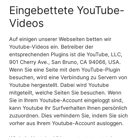
Eingebettete YouTube-
Videos
Auf einigen unserer Webseiten betten wir
Youtube-Videos ein. Betreiber der
entsprechenden Plugins ist die YouTube, LLC,
901 Cherry Ave., San Bruno, CA 94066, USA.
Wenn Sie eine Seite mit dem YouTube-Plugin
besuchen, wird eine Verbindung zu Servern von
Youtube hergestellt. Dabei wird Youtube
mitgeteilt, welche Seiten Sie besuchen. Wenn
Sie in Ihrem Youtube-Account eingeloggt sind,
kann Youtube Ihr Surfverhalten Ihnen persönlich
zuzuordnen. Dies verhindern Sie, indem Sie sich
vorher aus Ihrem Youtube-Account ausloggen.