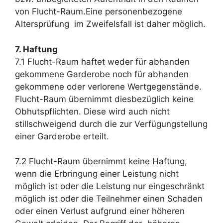
von Flucht-Raum.Eine personenbezogene
Altersprüfung im Zweifelsfall ist daher möglich.
7. Haftung
7.1 Flucht-Raum haftet weder für abhanden
gekommene Garderobe noch für abhanden
gekommene oder verlorene Wertgegenstände.
Flucht-Raum übernimmt diesbezüglich keine
Obhutspflichten. Diese wird auch nicht
stillschweigend durch die zur Verfügungstellung
einer Garderobe erteilt.
7.2 Flucht-Raum übernimmt keine Haftung,
wenn die Erbringung einer Leistung nicht
möglich ist oder die Leistung nur eingeschränkt
möglich ist oder die Teilnehmer einen Schaden
oder einen Verlust aufgrund einer höheren