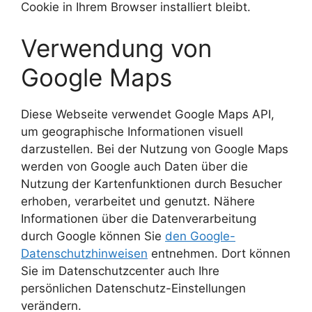
Cookie in Ihrem Browser installiert bleibt.
Verwendung von
Google Maps
Diese Webseite verwendet Google Maps API,
um geographische Informationen visuell
darzustellen. Bei der Nutzung von Google Maps
werden von Google auch Daten über die
Nutzung der Kartenfunktionen durch Besucher
erhoben, verarbeitet und genutzt. Nähere
Informationen über die Datenverarbeitung
durch Google können Sie
den Google-
Datenschutzhinweisen
entnehmen. Dort können
Sie im Datenschutzcenter auch Ihre
persönlichen Datenschutz-Einstellungen
verändern.