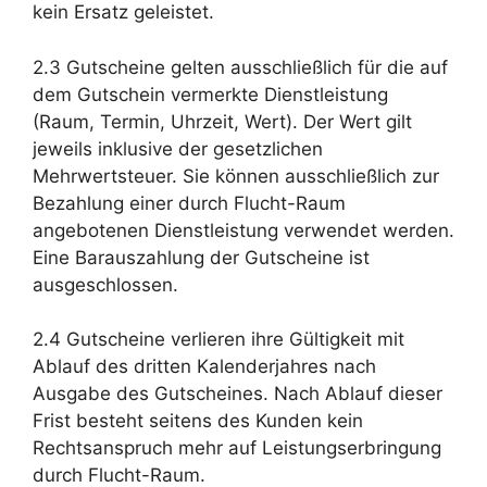
kein Ersatz geleistet.
2.3 Gutscheine gelten ausschließlich für die auf
dem Gutschein vermerkte Dienstleistung
(Raum, Termin, Uhrzeit, Wert). Der Wert gilt
jeweils inklusive der gesetzlichen
Mehrwertsteuer. Sie können ausschließlich zur
Bezahlung einer durch Flucht-Raum
angebotenen Dienstleistung verwendet werden.
Eine Barauszahlung der Gutscheine ist
ausgeschlossen.
2.4 Gutscheine verlieren ihre Gültigkeit mit
Ablauf des dritten Kalenderjahres nach
Ausgabe des Gutscheines. Nach Ablauf dieser
Frist besteht seitens des Kunden kein
Rechtsanspruch mehr auf Leistungserbringung
durch Flucht-Raum.