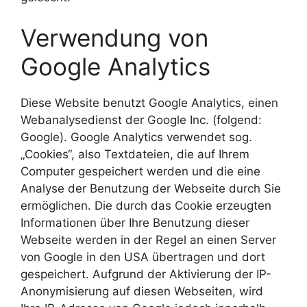
Verwendung von
Google Analytics
Diese Website benutzt Google Analytics, einen
Webanalysedienst der Google Inc. (folgend:
Google). Google Analytics verwendet sog.
„Cookies“, also Textdateien, die auf Ihrem
Computer gespeichert werden und die eine
Analyse der Benutzung der Webseite durch Sie
ermöglichen. Die durch das Cookie erzeugten
Informationen über Ihre Benutzung dieser
Webseite werden in der Regel an einen Server
von Google in den USA übertragen und dort
gespeichert. Aufgrund der Aktivierung der IP-
Anonymisierung auf diesen Webseiten, wird