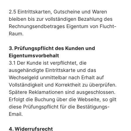
2.5 Eintrittskarten, Gutscheine und Waren
bleiben bis zur vollständigen Bezahlung des
Rechnungsendbetrages Eigentum von Flucht-
Raum.
3. Prüfungspflicht des Kunden und
Eigentumsvorbehalt
3.1 Der Kunde ist verpflichtet, die
ausgehändigte Eintrittskarte und das
Wechselgeld unmittelbar nach Erhalt auf
Vollständigkeit und Korrektheit zu überprüfen.
Spätere Reklamationen sind ausgeschlossen.
Erfolgt die Buchung über die Webseite, so gilt
diese Prüfungspflicht für die Bestätigungs-
Email.
4. Widerrufsrecht