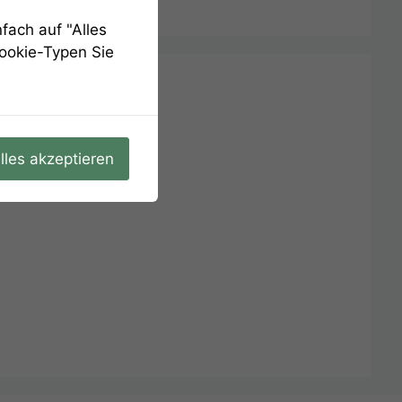
Datenschutz/ Imprint
fach auf "Alles
Cookie-Typen Sie
lles akzeptieren