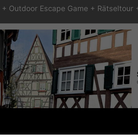
 + Outdoor Escape Game + Rätseltour + 